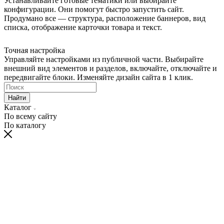
Устанавливайте готовые тематики или выбирайте
конфигурации. Они помогут быстро запустить сайт.
Продумано все — структура, расположение баннеров, вид
списка, отображение карточки товара и текст.
Точная настройка
Управляйте настройками из публичной части. Выбирайте
внешний вид элементов и разделов, включайте, отключайте и
передвигайте блоки. Изменяйте дизайн сайта в 1 клик.
Найти
Каталог
По всему сайту
По каталогу