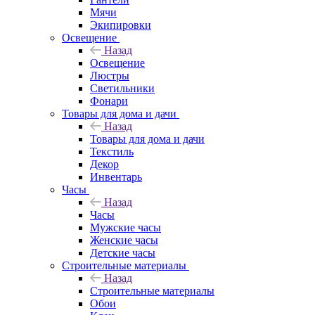
Мячи
Экипировки
Освещение
Назад
Освещение
Люстры
Светильники
Фонари
Товары для дома и дачи
Назад
Товары для дома и дачи
Текстиль
Декор
Инвентарь
Часы
Назад
Часы
Мужские часы
Женские часы
Детские часы
Строительные материалы
Назад
Строительные материалы
Обои