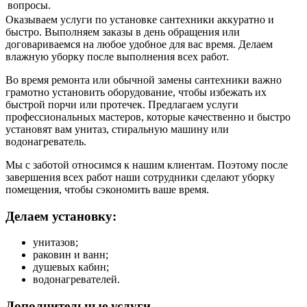
вопросы.
Оказываем услуги по установке сантехники аккуратно и
быстро. Выполняем заказы в день обращения или
договариваемся на любое удобное для вас время. Делаем
влажную уборку после выполнения всех работ.
Во время ремонта или обычной замены сантехники важно
грамотно установить оборудование, чтобы избежать их
быстрой порчи или протечек. Предлагаем услуги
профессиональных мастеров, которые качественно и быстро
установят вам унитаз, стиральную машину или
водонагреватель.
Мы с заботой относимся к нашим клиентам. Поэтому после
завершения всех работ наши сотрудники сделают уборку
помещения, чтобы сэкономить ваше время.
Делаем установку:
унитазов;
раковин и ванн;
душевых кабин;
водонагревателей.
Дополнительные услуги