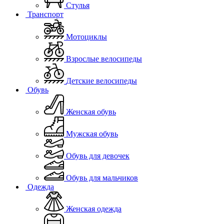
Стулья
Транспорт
Мотоциклы
Взрослые велосипеды
Детские велосипеды
Обувь
Женская обувь
Мужская обувь
Обувь для девочек
Обувь для мальчиков
Одежда
Женская одежда