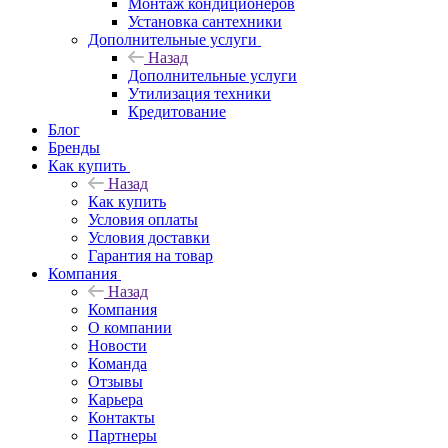
Монтаж кондиционеров
Установка сантехники
Дополнительные услуги
Назад
Дополнительные услуги
Утилизация техники
Кредитование
Блог
Бренды
Как купить
Назад
Как купить
Условия оплаты
Условия доставки
Гарантия на товар
Компания
Назад
Компания
О компании
Новости
Команда
Отзывы
Карьера
Контакты
Партнеры