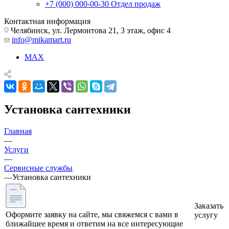
+7 (000) 000-00-30
Отдел продаж
Контактная информация
Челябинск, ул. Лермонтова 21, 3 этаж, офис 4
info@mikamart.ru
MAX
Установка сантехники
Главная
—
Услуги
—
Сервисные службы
—
Установка сантехники
Заказать
Оформите заявку на сайте, мы свяжемся с вами в
услугу
ближайшее время и ответим на все интересующие