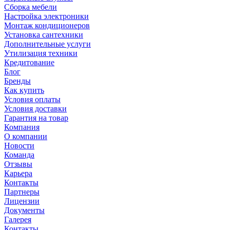
Сборка мебели
Настройка электроники
Монтаж кондиционеров
Установка сантехники
Дополнительные услуги
Утилизация техники
Кредитование
Блог
Бренды
Как купить
Условия оплаты
Условия доставки
Гарантия на товар
Компания
О компании
Новости
Команда
Отзывы
Карьера
Контакты
Партнеры
Лицензии
Документы
Галерея
Контакты