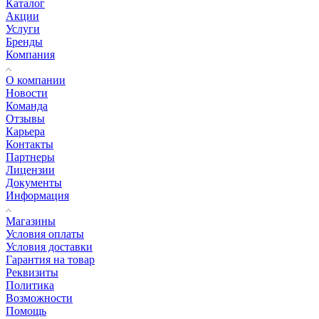
Каталог
Акции
Услуги
Бренды
Компания
О компании
Новости
Команда
Отзывы
Карьера
Контакты
Партнеры
Лицензии
Документы
Информация
Магазины
Условия оплаты
Условия доставки
Гарантия на товар
Реквизиты
Политика
Возможности
Помощь