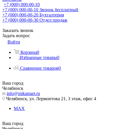
+7 (000) 000-00-10
+7 (000) 000-00-10
Звонок бесплатный
+7 (000) 000-00-20
Бухгалтерия
+7 (000) 000-00-30
Отдел продаж
Заказать звонок
Задать вопрос
Войти
Корзина
0
Избранные товары
0
Сравнение товаров
0
Ваш город
Челябинск
info@mikamart.ru
Челябинск, ул. Лермонтова 21, 3 этаж, офис 4
MAX
Ваш город
Челябинск