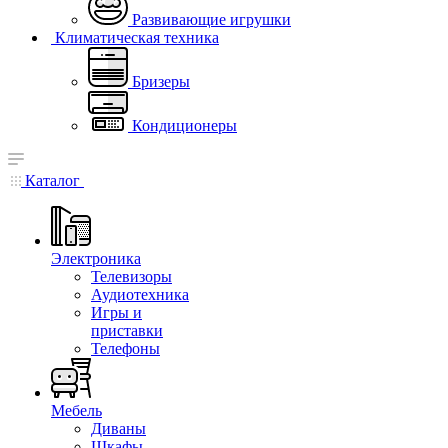
Развивающие игрушки
Климатическая техника
Бризеры
Кондиционеры
Каталог
Электроника
Телевизоры
Аудиотехника
Игры и
приставки
Телефоны
Мебель
Диваны
Шкафы