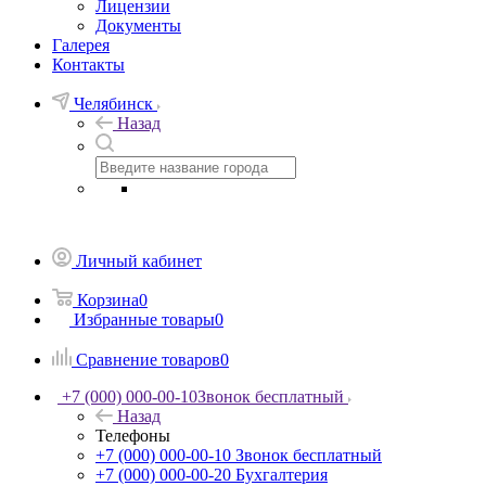
Лицензии
Документы
Галерея
Контакты
Челябинск
Назад
Личный кабинет
Корзина
0
Избранные товары
0
Сравнение товаров
0
+7 (000) 000-00-10
Звонок бесплатный
Назад
Телефоны
+7 (000) 000-00-10
Звонок бесплатный
+7 (000) 000-00-20
Бухгалтерия