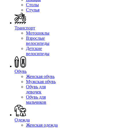
Столы
Стулья
Транспорт
Мотоциклы
Взрослые
велосипеды
Детские
велосипеды
Обувь
Женская обувь
Мужская обувь
Обувь для
девочек
Обувь для
мальчиков
Одежда
Женская одежда