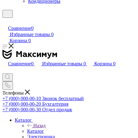
Кондиционеры
Сравнение
0
Избранные товары
0
Корзина
0
Сравнение
0
Избранные товары
0
Корзина
0
Телефоны
+7 (000) 000-00-10
Звонок бесплатный
+7 (000) 000-00-20
Бухгалтерия
+7 (000) 000-00-30
Отдел продаж
Каталог
Назад
Каталог
Электроника