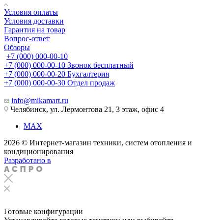
Условия оплаты
Условия доставки
Гарантия на товар
Вопрос-ответ
Обзоры
+7 (000) 000-00-10
+7 (000) 000-00-10
Звонок бесплатный
+7 (000) 000-00-20
Бухгалтерия
+7 (000) 000-00-30
Отдел продаж
info@mikamart.ru
Челябинск, ул. Лермонтова 21, 3 этаж, офис 4
MAX
2026 © Интернет-магазин техники, систем отопления и
кондиционирования
Разработано в
Готовые конфигурации