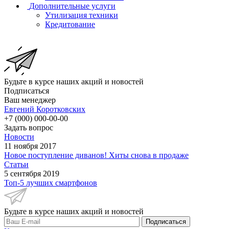
Дополнительные услуги
Утилизация техники
Кредитование
Будьте в курсе наших акций и новостей
Подписаться
Ваш менеджер
Евгений Коротковских
+7 (000) 000-00-00
Задать вопрос
Новости
11 ноября 2017
Новое поступление диванов! Хиты снова в продаже
Статьи
5 сентября 2019
Топ-5 лучших смартфонов
Будьте в курсе наших акций и новостей
Подписаться