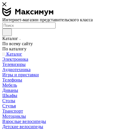
Интернет-магазин представительского класса
Каталог
По всему сайту
По каталогу
Каталог
Электроника
Телевизоры
Аудиотехника
Игры и приставки
Телефоны
Мебель
Диваны
Шкафы
Столы
Стулья
Транспорт
Мотоциклы
Взрослые велосипеды
Детские велосипеды