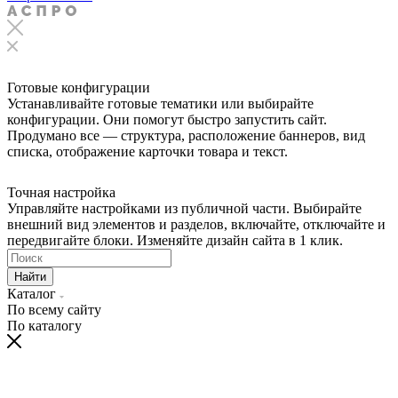
Готовые конфигурации
Устанавливайте готовые тематики или выбирайте
конфигурации. Они помогут быстро запустить сайт.
Продумано все — структура, расположение баннеров, вид
списка, отображение карточки товара и текст.
Точная настройка
Управляйте настройками из публичной части. Выбирайте
внешний вид элементов и разделов, включайте, отключайте и
передвигайте блоки. Изменяйте дизайн сайта в 1 клик.
Найти
Каталог
По всему сайту
По каталогу