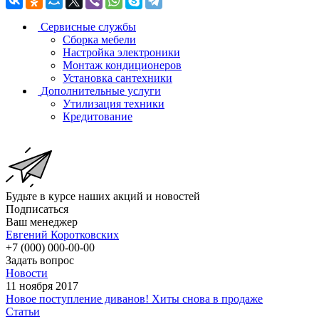
Сервисные службы
Сборка мебели
Настройка электроники
Монтаж кондиционеров
Установка сантехники
Дополнительные услуги
Утилизация техники
Кредитование
Будьте в курсе наших акций и новостей
Подписаться
Ваш менеджер
Евгений Коротковских
+7 (000) 000-00-00
Задать вопрос
Новости
11 ноября 2017
Новое поступление диванов! Хиты снова в продаже
Статьи