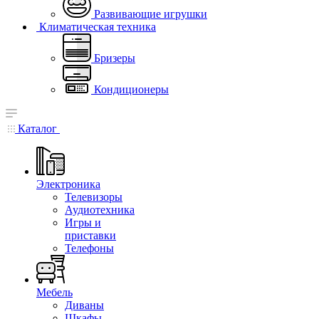
Развивающие игрушки
Климатическая техника
Бризеры
Кондиционеры
Каталог
Электроника
Телевизоры
Аудиотехника
Игры и
приставки
Телефоны
Мебель
Диваны
Шкафы