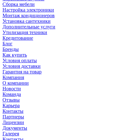
Сборка мебели
Настройка электроники
Монтаж кондиционеров
Установка сантехники
Дополнительные услуги
Утилизация техники
Кредитование
Блог
Бренды
Как купить
Условия оплаты
Условия доставки
Гарантия на товар
Компания
О компании
Новости
Команда
Отзывы
Карьера
Контакты
Партнеры
Лицензии
Документы
Галерея
Контакты