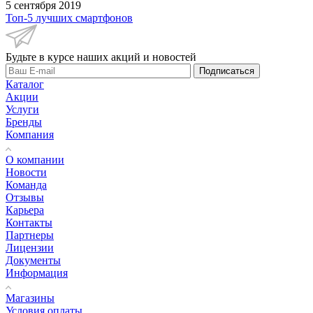
5 сентября 2019
Топ-5 лучших смартфонов
Будьте в курсе наших акций и новостей
Подписаться
Каталог
Акции
Услуги
Бренды
Компания
О компании
Новости
Команда
Отзывы
Карьера
Контакты
Партнеры
Лицензии
Документы
Информация
Магазины
Условия оплаты