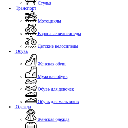
Стулья
Транспорт
Мотоциклы
Взрослые велосипеды
Детские велосипеды
Обувь
Женская обувь
Мужская обувь
Обувь для девочек
Обувь для мальчиков
Одежда
Женская одежда