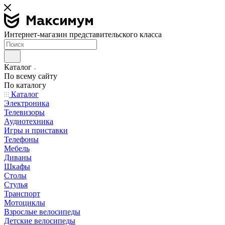
Интернет-магазин представительского класса
Каталог
По всему сайту
По каталогу
Каталог
Электроника
Телевизоры
Аудиотехника
Игры и приставки
Телефоны
Мебель
Диваны
Шкафы
Столы
Стулья
Транспорт
Мотоциклы
Взрослые велосипеды
Детские велосипеды