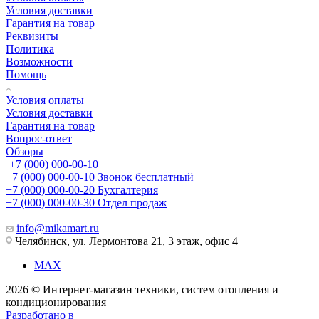
Условия доставки
Гарантия на товар
Реквизиты
Политика
Возможности
Помощь
Условия оплаты
Условия доставки
Гарантия на товар
Вопрос-ответ
Обзоры
+7 (000) 000-00-10
+7 (000) 000-00-10
Звонок бесплатный
+7 (000) 000-00-20
Бухгалтерия
+7 (000) 000-00-30
Отдел продаж
info@mikamart.ru
Челябинск, ул. Лермонтова 21, 3 этаж, офис 4
MAX
2026 © Интернет-магазин техники, систем отопления и
кондиционирования
Разработано в