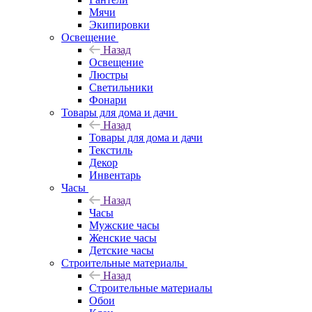
Мячи
Экипировки
Освещение
Назад
Освещение
Люстры
Светильники
Фонари
Товары для дома и дачи
Назад
Товары для дома и дачи
Текстиль
Декор
Инвентарь
Часы
Назад
Часы
Мужские часы
Женские часы
Детские часы
Строительные материалы
Назад
Строительные материалы
Обои