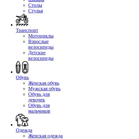
Столы
Стулья
Транспорт
Мотоциклы
Взрослые
велосипеды
Детские
велосипеды
Обувь
Женская обувь
Мужская обувь
Обувь для
девочек
Обувь для
мальчиков
Одежда
Женская одежда