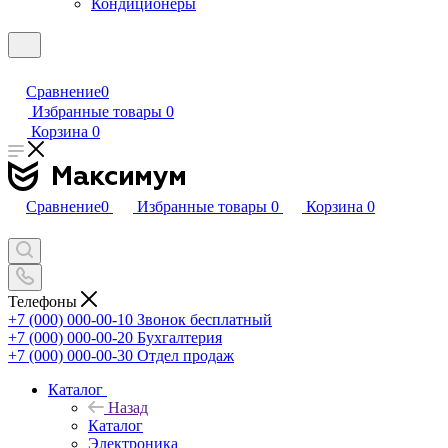
Кондиционеры
Сравнение
0
Избранные товары
0
Корзина
0
Сравнение
0
Избранные товары
0
Корзина
0
Телефоны
+7 (000) 000-00-10
Звонок бесплатный
+7 (000) 000-00-20
Бухгалтерия
+7 (000) 000-00-30
Отдел продаж
Каталог
Назад
Каталог
Электроника