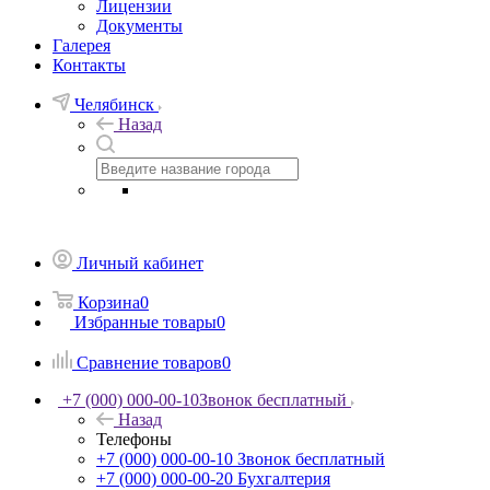
Лицензии
Документы
Галерея
Контакты
Челябинск
Назад
Личный кабинет
Корзина
0
Избранные товары
0
Сравнение товаров
0
+7 (000) 000-00-10
Звонок бесплатный
Назад
Телефоны
+7 (000) 000-00-10
Звонок бесплатный
+7 (000) 000-00-20
Бухгалтерия