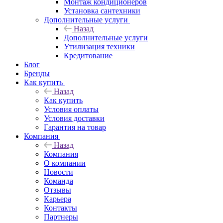
Монтаж кондиционеров
Установка сантехники
Дополнительные услуги
Назад
Дополнительные услуги
Утилизация техники
Кредитование
Блог
Бренды
Как купить
Назад
Как купить
Условия оплаты
Условия доставки
Гарантия на товар
Компания
Назад
Компания
О компании
Новости
Команда
Отзывы
Карьера
Контакты
Партнеры