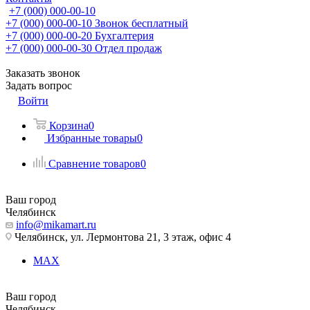
+7 (000) 000-00-10
+7 (000) 000-00-10
Звонок бесплатный
+7 (000) 000-00-20
Бухгалтерия
+7 (000) 000-00-30
Отдел продаж
Заказать звонок
Задать вопрос
Войти
Корзина
0
Избранные товары
0
Сравнение товаров
0
Ваш город
Челябинск
info@mikamart.ru
Челябинск, ул. Лермонтова 21, 3 этаж, офис 4
MAX
Ваш город
Челябинск