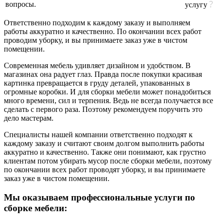
вопросы.
услугу
Ответственно подходим к каждому заказу и выполняем
работы аккуратно и качественно. По окончании всех работ
проводим уборку, и вы принимаете заказ уже в чистом
помещении.
Современная мебель удивляет дизайном и удобством. В
магазинах она радует глаз. Правда после покупки красивая
картинка превращается в груду деталей, упакованных в
огромные коробки. И для сборки мебели может понадобиться
много времени, сил и терпения. Ведь не всегда получается все
сделать с первого раза. Поэтому рекомендуем поручить это
дело мастерам.
Специалисты нашей компании ответственно подходят к
каждому заказу и считают своим долгом выполнить работы
аккуратно и качественно. Также они понимают, как грустно
клиентам потом убирать мусор после сборки мебели, поэтому
по окончании всех работ проводят уборку, и вы принимаете
заказ уже в чистом помещении.
Мы оказываем профессиональные услуги по
сборке мебели: