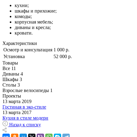
кухни;
шкафы и прихожие;
комоды;
корпусная мебель;
диваны и кресла;
кровати.
Характеристики
Осмотр и консультация
1 000 р.
Установка
52 000 р.
Товары
Все
11
Диваны
4
Шкафы
3
Столы
3
Взрослые велосипеды
1
Проекты
13 марта 2019
Гостиная в эко-стиле
13 марта 2017
Кухня в стиле модерн
Назад к списку