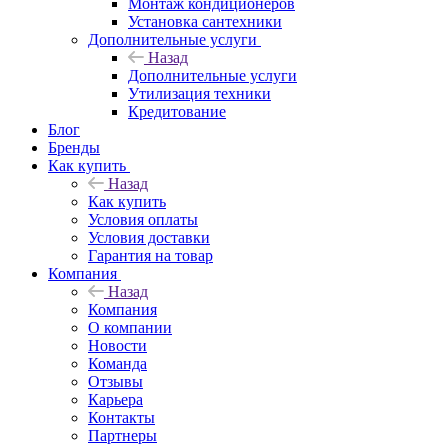
Монтаж кондиционеров
Установка сантехники
Дополнительные услуги
Назад
Дополнительные услуги
Утилизация техники
Кредитование
Блог
Бренды
Как купить
Назад
Как купить
Условия оплаты
Условия доставки
Гарантия на товар
Компания
Назад
Компания
О компании
Новости
Команда
Отзывы
Карьера
Контакты
Партнеры