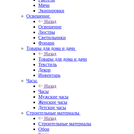
Мячи
Экипировки
Освещение
Назад
Освещение
Люстры
Светильники
Фонари
Товары для дома и дачи
Назад
Товары для дома и дачи
Текстиль
Декор
Инвентарь
Часы
Назад
Часы
Мужские часы
Женские часы
Детские часы
Строительные материалы
Назад
Строительные материалы
Обои