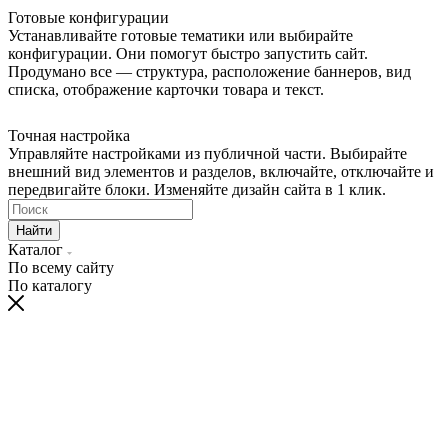
Готовые конфигурации
Устанавливайте готовые тематики или выбирайте
конфигурации. Они помогут быстро запустить сайт.
Продумано все — структура, расположение баннеров, вид
списка, отображение карточки товара и текст.
Точная настройка
Управляйте настройками из публичной части. Выбирайте
внешний вид элементов и разделов, включайте, отключайте и
передвигайте блоки. Изменяйте дизайн сайта в 1 клик.
Найти
Каталог
По всему сайту
По каталогу