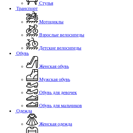
Стулья
Транспорт
Мотоциклы
Взрослые велосипеды
Детские велосипеды
Обувь
Женская обувь
Мужская обувь
Обувь для девочек
Обувь для мальчиков
Одежда
Женская одежда