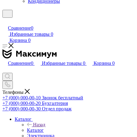
Кондиционеры
Сравнение
0
Избранные товары
0
Корзина
0
Сравнение
0
Избранные товары
0
Корзина
0
Телефоны
+7 (000) 000-00-10
Звонок бесплатный
+7 (000) 000-00-20
Бухгалтерия
+7 (000) 000-00-30
Отдел продаж
Каталог
Назад
Каталог
Электроника