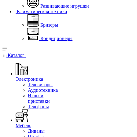
Развивающие игрушки
Климатическая техника
Бризеры
Кондиционеры
Каталог
Электроника
Телевизоры
Аудиотехника
Игры и
приставки
Телефоны
Мебель
Диваны
Шкафы