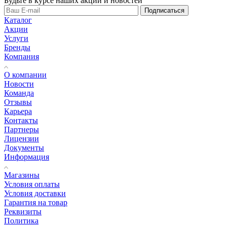
Будьте в курсе наших акций и новостей
Подписаться
Каталог
Акции
Услуги
Бренды
Компания
О компании
Новости
Команда
Отзывы
Карьера
Контакты
Партнеры
Лицензии
Документы
Информация
Магазины
Условия оплаты
Условия доставки
Гарантия на товар
Реквизиты
Политика