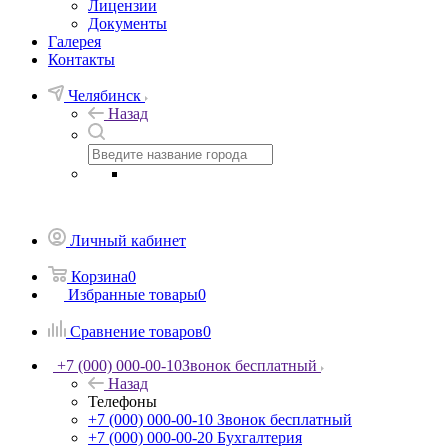
Лицензии
Документы
Галерея
Контакты
Челябинск
Назад
Личный кабинет
Корзина
0
Избранные товары
0
Сравнение товаров
0
+7 (000) 000-00-10
Звонок бесплатный
Назад
Телефоны
+7 (000) 000-00-10
Звонок бесплатный
+7 (000) 000-00-20
Бухгалтерия