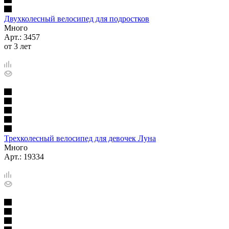
Двухколесный велосипед для подростков
Много
Арт.: 3457
от 3 лет
Трехколесный велосипед для девочек Луна
Много
Арт.: 19334