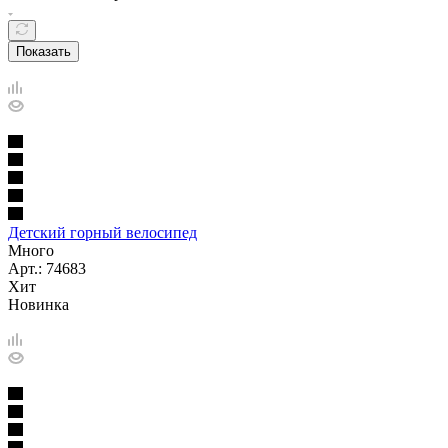
Показать
Детский горный велосипед
Много
Арт.: 74683
Хит
Новинка