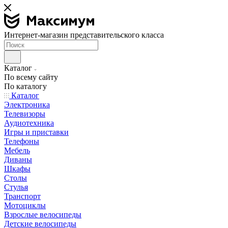
Интернет-магазин представительского класса
Каталог
По всему сайту
По каталогу
Каталог
Электроника
Телевизоры
Аудиотехника
Игры и приставки
Телефоны
Мебель
Диваны
Шкафы
Столы
Стулья
Транспорт
Мотоциклы
Взрослые велосипеды
Детские велосипеды