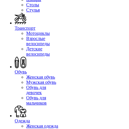
Столы
Стулья
Транспорт
Мотоциклы
Взрослые
велосипеды
Детские
велосипеды
Обувь
Женская обувь
Мужская обувь
Обувь для
девочек
Обувь для
мальчиков
Одежда
Женская одежда