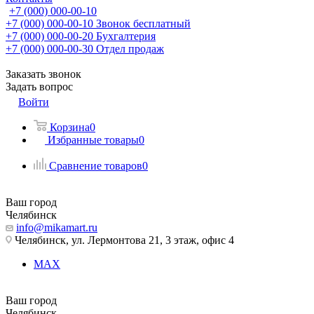
+7 (000) 000-00-10
+7 (000) 000-00-10
Звонок бесплатный
+7 (000) 000-00-20
Бухгалтерия
+7 (000) 000-00-30
Отдел продаж
Заказать звонок
Задать вопрос
Войти
Корзина
0
Избранные товары
0
Сравнение товаров
0
Ваш город
Челябинск
info@mikamart.ru
Челябинск, ул. Лермонтова 21, 3 этаж, офис 4
MAX
Ваш город
Челябинск