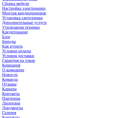
Сборка мебели
Настройка электроники
Монтаж кондиционеров
Установка сантехники
Дополнительные услуги
Утилизация техники
Кредитование
Блог
Бренды
Как купить
Условия оплаты
Условия доставки
Гарантия на товар
Компания
О компании
Новости
Команда
Отзывы
Карьера
Контакты
Партнеры
Лицензии
Документы
Галерея
Контакты