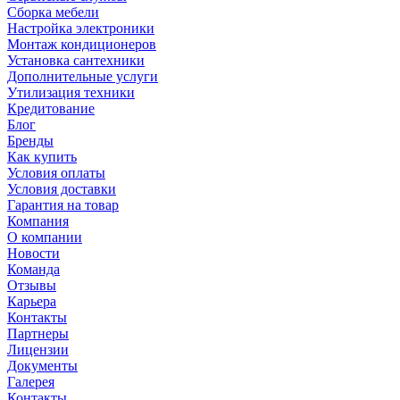
Сборка мебели
Настройка электроники
Монтаж кондиционеров
Установка сантехники
Дополнительные услуги
Утилизация техники
Кредитование
Блог
Бренды
Как купить
Условия оплаты
Условия доставки
Гарантия на товар
Компания
О компании
Новости
Команда
Отзывы
Карьера
Контакты
Партнеры
Лицензии
Документы
Галерея
Контакты