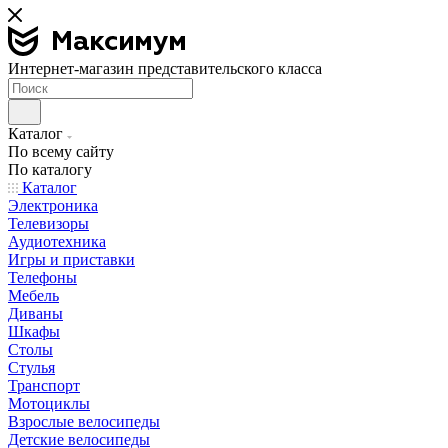
Интернет-магазин представительского класса
Каталог
По всему сайту
По каталогу
Каталог
Электроника
Телевизоры
Аудиотехника
Игры и приставки
Телефоны
Мебель
Диваны
Шкафы
Столы
Стулья
Транспорт
Мотоциклы
Взрослые велосипеды
Детские велосипеды