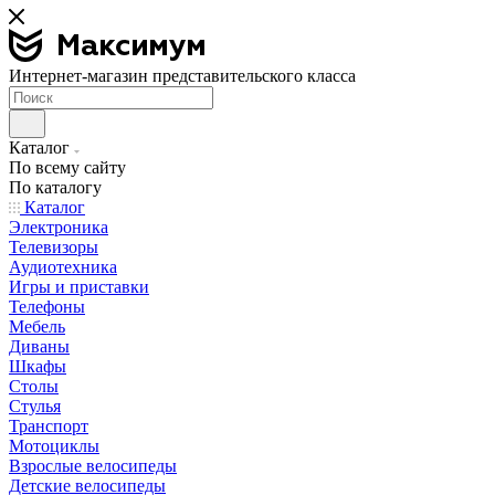
Интернет-магазин представительского класса
Каталог
По всему сайту
По каталогу
Каталог
Электроника
Телевизоры
Аудиотехника
Игры и приставки
Телефоны
Мебель
Диваны
Шкафы
Столы
Стулья
Транспорт
Мотоциклы
Взрослые велосипеды
Детские велосипеды