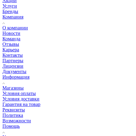
Акции
Услуги
Бренды
Компания
О компании
Новости
Команда
Отзывы
Карьера
Контакты
Партнеры
Лицензии
Документы
Информация
Магазины
Условия оплаты
Условия доставки
Гарантия на товар
Реквизиты
Политика
Возможности
Помощь