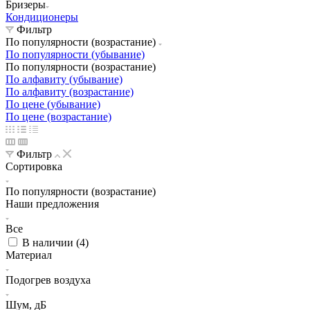
Бризеры
Кондиционеры
Фильтр
По популярности (возрастание)
По популярности (убывание)
По популярности (возрастание)
По алфавиту (убывание)
По алфавиту (возрастание)
По цене (убывание)
По цене (возрастание)
Фильтр
Сортировка
По популярности (возрастание)
Наши предложения
Все
В наличии (
4
)
Материал
Подогрев воздуха
Шум, дБ