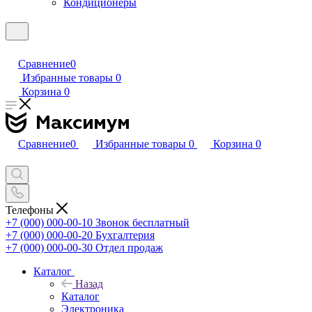
Кондиционеры
Сравнение
0
Избранные товары
0
Корзина
0
Сравнение
0
Избранные товары
0
Корзина
0
Телефоны
+7 (000) 000-00-10
Звонок бесплатный
+7 (000) 000-00-20
Бухгалтерия
+7 (000) 000-00-30
Отдел продаж
Каталог
Назад
Каталог
Электроника