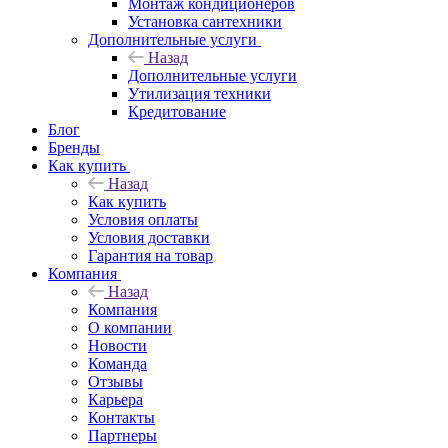
Монтаж кондиционеров
Установка сантехники
Дополнительные услуги
Назад
Дополнительные услуги
Утилизация техники
Кредитование
Блог
Бренды
Как купить
Назад
Как купить
Условия оплаты
Условия доставки
Гарантия на товар
Компания
Назад
Компания
О компании
Новости
Команда
Отзывы
Карьера
Контакты
Партнеры