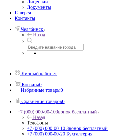
Лицензии
Документы
Галерея
Контакты
Челябинск
Назад
Личный кабинет
Корзина
0
Избранные товары
0
Сравнение товаров
0
+7 (000) 000-00-10
Звонок бесплатный
Назад
Телефоны
+7 (000) 000-00-10
Звонок бесплатный
+7 (000) 000-00-20
Бухгалтерия