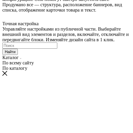
Продумано все — структура, расположение баннеров, вид
списка, отображение карточки товара и текст.
Точная настройка
Управляйте настройками из публичной части. Выбирайте
внешний вид элементов и разделов, включайте, отключайте и
передвигайте блоки. Изменяйте дизайн сайта в 1 клик.
Найти
Каталог
По всему сайту
По каталогу