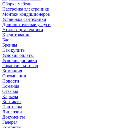
Сборка мебели
Настройка электроники
Монтаж кондиционеров
Установка сантехники
Дополнительные услуги
Утилизация техники
Кредитование
Блог
Бренды
Как купить
Условия оплаты
Условия доставки
Гарантия на товар
Компания
О компании
Новости
Команда
Отзывы
Карьера
Контакты
Партнеры
Лицензии
Документы
Галерея
Контакты