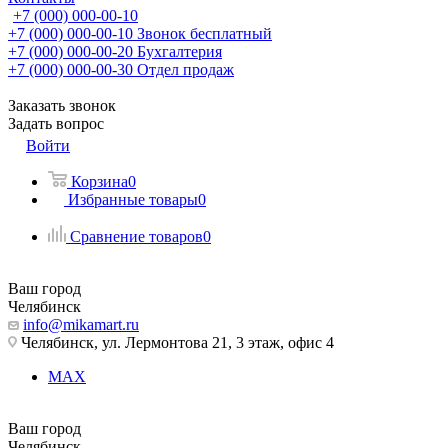
+7 (000) 000-00-10
+7 (000) 000-00-10
Звонок бесплатный
+7 (000) 000-00-20
Бухгалтерия
+7 (000) 000-00-30
Отдел продаж
Заказать звонок
Задать вопрос
Войти
Корзина
0
Избранные товары
0
Сравнение товаров
0
Ваш город
Челябинск
info@mikamart.ru
Челябинск, ул. Лермонтова 21, 3 этаж, офис 4
MAX
Ваш город
Челябинск