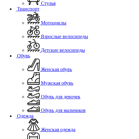
Стулья
Транспорт
Мотоциклы
Взрослые велосипеды
Детские велосипеды
Обувь
Женская обувь
Мужская обувь
Обувь для девочек
Обувь для мальчиков
Одежда
Женская одежда