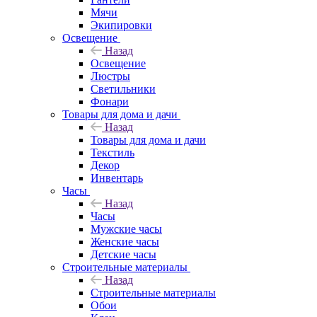
Мячи
Экипировки
Освещение
Назад
Освещение
Люстры
Светильники
Фонари
Товары для дома и дачи
Назад
Товары для дома и дачи
Текстиль
Декор
Инвентарь
Часы
Назад
Часы
Мужские часы
Женские часы
Детские часы
Строительные материалы
Назад
Строительные материалы
Обои