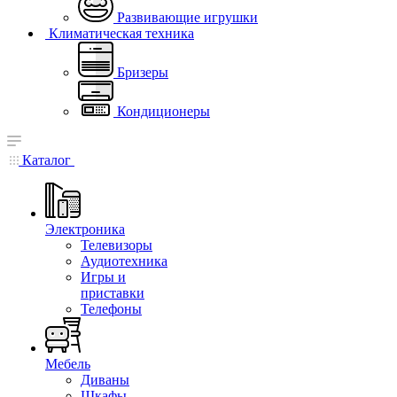
Развивающие игрушки
Климатическая техника
Бризеры
Кондиционеры
Каталог
Электроника
Телевизоры
Аудиотехника
Игры и
приставки
Телефоны
Мебель
Диваны
Шкафы