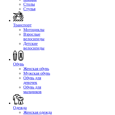
Столы
Стулья
Транспорт
Мотоциклы
Взрослые
велосипеды
Детские
велосипеды
Обувь
Женская обувь
Мужская обувь
Обувь для
девочек
Обувь для
мальчиков
Одежда
Женская одежда