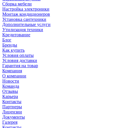
Сборка мебели
Настройка электроники
Монтаж кондиционеров
Установка сантехники
Дополнительные услуги
Утилизация техники
Кредитование
Блог
Бренды
Как купить
Условия оплаты
Условия доставки
Гарантия на товар
Компания
О компании
Новости
Команда
Отзывы
Карьера
Контакты
Партнеры
Лицензии
Документы
Галерея
Контакты