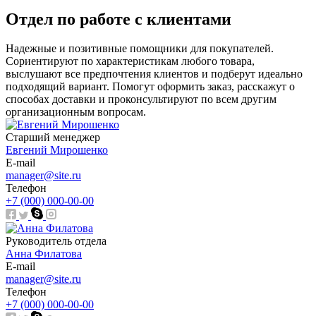
Отдел по работе с клиентами
Надежные и позитивные помощники для покупателей.
Сориентируют по характеристикам любого товара,
выслушают все предпочтения клиентов и подберут идеально
подходящий вариант. Помогут оформить заказ, расскажут о
способах доставки и проконсультируют по всем другим
организационным вопросам.
Старший менеджер
Евгений Мирошенко
E-mail
manager@site.ru
Телефон
+7 (000) 000-00-00
Руководитель отдела
Анна Филатова
E-mail
manager@site.ru
Телефон
+7 (000) 000-00-00