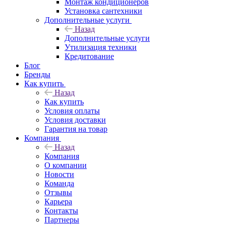
Монтаж кондиционеров
Установка сантехники
Дополнительные услуги
Назад
Дополнительные услуги
Утилизация техники
Кредитование
Блог
Бренды
Как купить
Назад
Как купить
Условия оплаты
Условия доставки
Гарантия на товар
Компания
Назад
Компания
О компании
Новости
Команда
Отзывы
Карьера
Контакты
Партнеры