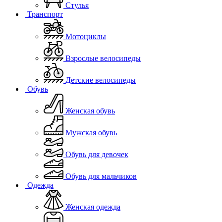
Стулья
Транспорт
Мотоциклы
Взрослые велосипеды
Детские велосипеды
Обувь
Женская обувь
Мужская обувь
Обувь для девочек
Обувь для мальчиков
Одежда
Женская одежда