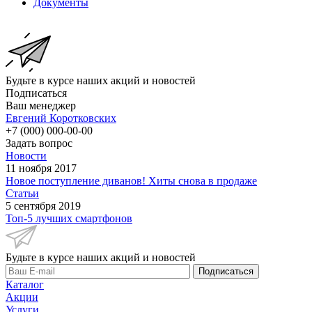
Документы
Будьте в курсе наших акций и новостей
Подписаться
Ваш менеджер
Евгений Коротковских
+7 (000) 000-00-00
Задать вопрос
Новости
11 ноября 2017
Новое поступление диванов! Хиты снова в продаже
Статьи
5 сентября 2019
Топ-5 лучших смартфонов
Будьте в курсе наших акций и новостей
Подписаться
Каталог
Акции
Услуги