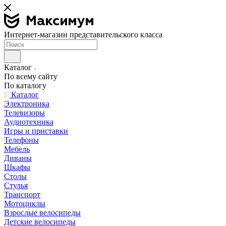
Интернет-магазин представительского класса
Каталог
По всему сайту
По каталогу
Каталог
Электроника
Телевизоры
Аудиотехника
Игры и приставки
Телефоны
Мебель
Диваны
Шкафы
Столы
Стулья
Транспорт
Мотоциклы
Взрослые велосипеды
Детские велосипеды