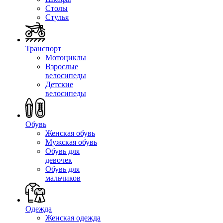
Столы
Стулья
Транспорт
Мотоциклы
Взрослые
велосипеды
Детские
велосипеды
Обувь
Женская обувь
Мужская обувь
Обувь для
девочек
Обувь для
мальчиков
Одежда
Женская одежда