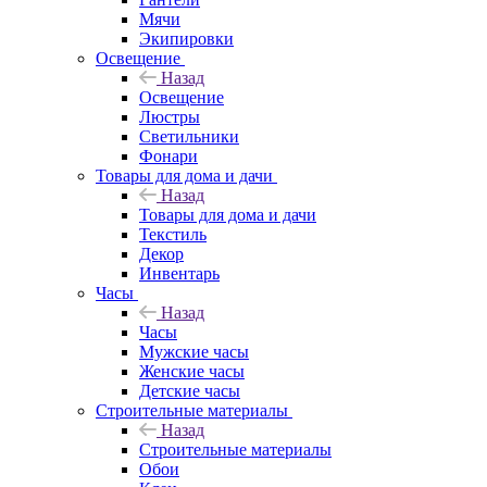
Мячи
Экипировки
Освещение
Назад
Освещение
Люстры
Светильники
Фонари
Товары для дома и дачи
Назад
Товары для дома и дачи
Текстиль
Декор
Инвентарь
Часы
Назад
Часы
Мужские часы
Женские часы
Детские часы
Строительные материалы
Назад
Строительные материалы
Обои