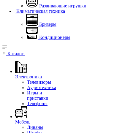
Развивающие игрушки
Климатическая техника
Бризеры
Кондиционеры
Каталог
Электроника
Телевизоры
Аудиотехника
Игры и
приставки
Телефоны
Мебель
Диваны
Шкафы