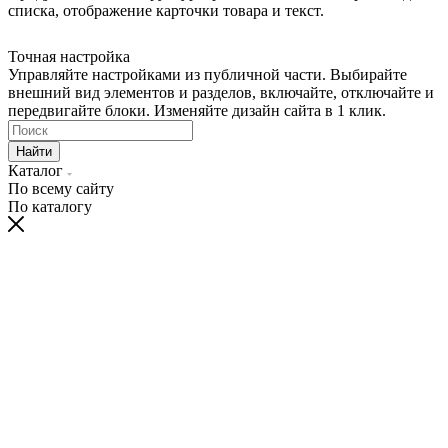
списка, отображение карточки товара и текст.
Точная настройка
Управляйте настройками из публичной части. Выбирайте
внешний вид элементов и разделов, включайте, отключайте и
передвигайте блоки. Изменяйте дизайн сайта в 1 клик.
Найти
Каталог
По всему сайту
По каталогу