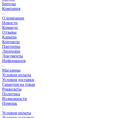
Бренды
Компания
О компании
Новости
Команда
Отзывы
Карьера
Контакты
Партнеры
Лицензии
Документы
Информация
Магазины
Условия оплаты
Условия доставки
Гарантия на товар
Реквизиты
Политика
Возможности
Помощь
Условия оплаты
Условия доставки