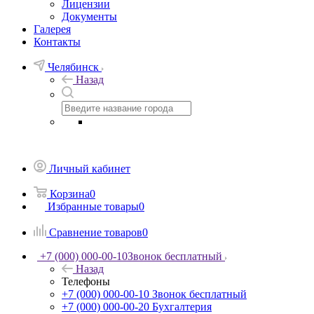
Лицензии
Документы
Галерея
Контакты
Челябинск
Назад
Личный кабинет
Корзина
0
Избранные товары
0
Сравнение товаров
0
+7 (000) 000-00-10
Звонок бесплатный
Назад
Телефоны
+7 (000) 000-00-10
Звонок бесплатный
+7 (000) 000-00-20
Бухгалтерия