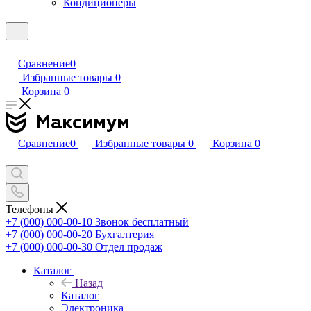
Кондиционеры
Сравнение
0
Избранные товары
0
Корзина
0
Сравнение
0
Избранные товары
0
Корзина
0
Телефоны
+7 (000) 000-00-10
Звонок бесплатный
+7 (000) 000-00-20
Бухгалтерия
+7 (000) 000-00-30
Отдел продаж
Каталог
Назад
Каталог
Электроника