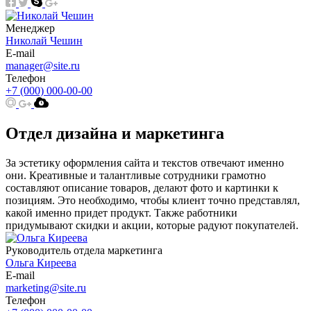
Менеджер
Николай Чешин
E-mail
manager@site.ru
Телефон
+7 (000) 000-00-00
Отдел дизайна и маркетинга
За эстетику оформления сайта и текстов отвечают именно
они. Креативные и талантливые сотрудники грамотно
составляют описание товаров, делают фото и картинки к
позициям. Это необходимо, чтобы клиент точно представлял,
какой именно придет продукт. Также работники
придумывают скидки и акции, которые радуют покупателей.
Руководитель отдела маркетинга
Ольга Киреева
E-mail
marketing@site.ru
Телефон