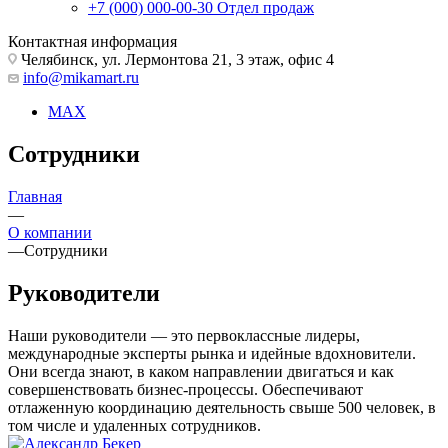
+7 (000) 000-00-30
Отдел продаж
Контактная информация
Челябинск, ул. Лермонтова 21, 3 этаж, офис 4
info@mikamart.ru
MAX
Сотрудники
Главная
—
О компании
—
Сотрудники
Руководители
Наши руководители — это первоклассные лидеры,
международные эксперты рынка и идейные вдохновители.
Они всегда знают, в каком направлении двигаться и как
совершенствовать бизнес-процессы. Обеспечивают
отлаженную координацию деятельность свыше 500 человек, в
том числе и удаленных сотрудников.