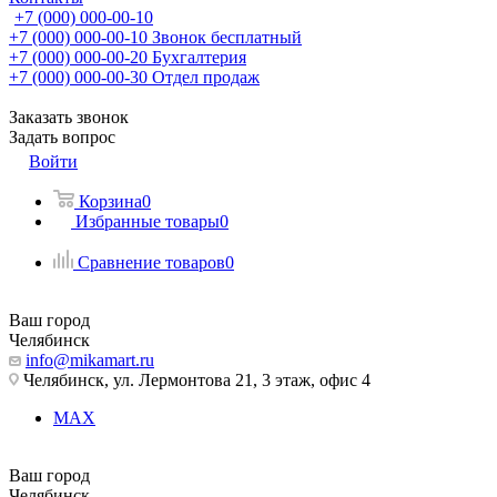
+7 (000) 000-00-10
+7 (000) 000-00-10
Звонок бесплатный
+7 (000) 000-00-20
Бухгалтерия
+7 (000) 000-00-30
Отдел продаж
Заказать звонок
Задать вопрос
Войти
Корзина
0
Избранные товары
0
Сравнение товаров
0
Ваш город
Челябинск
info@mikamart.ru
Челябинск, ул. Лермонтова 21, 3 этаж, офис 4
MAX
Ваш город
Челябинск