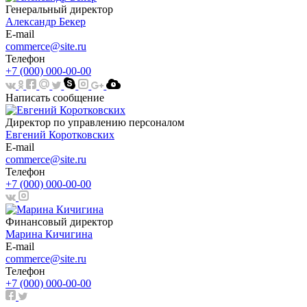
Генеральный директор
Александр Бекер
E-mail
commerce@site.ru
Телефон
+7 (000) 000-00-00
Написать сообщение
Директор по управлению персоналом
Евгений Коротковских
E-mail
commerce@site.ru
Телефон
+7 (000) 000-00-00
Финансовый директор
Марина Кичигина
E-mail
commerce@site.ru
Телефон
+7 (000) 000-00-00