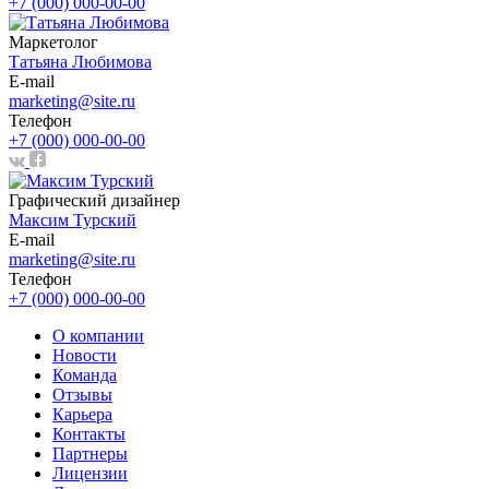
+7 (000) 000-00-00
Маркетолог
Татьяна Любимова
E-mail
marketing@site.ru
Телефон
+7 (000) 000-00-00
Графический дизайнер
Максим Турский
E-mail
marketing@site.ru
Телефон
+7 (000) 000-00-00
О компании
Новости
Команда
Отзывы
Карьера
Контакты
Партнеры
Лицензии