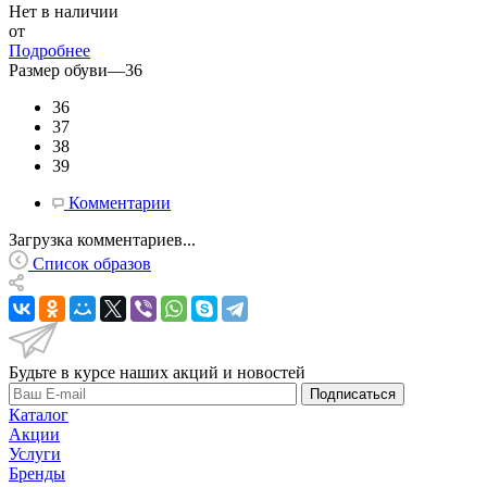
Нет в наличии
от
Подробнее
Размер обуви
—
36
36
37
38
39
Комментарии
Загрузка комментариев...
Список образов
Будьте в курсе наших акций и новостей
Подписаться
Каталог
Акции
Услуги
Бренды