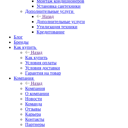
Монтаж кондиционеров
Установка сантехники
Дополнительные услуги
Назад
Дополнительные услуги
Утилизация техники
Кредитование
Блог
Бренды
Как купить
Назад
Как купить
Условия оплаты
Условия доставки
Гарантия на товар
Компания
Назад
Компания
О компании
Новости
Команда
Отзывы
Карьера
Контакты
Партнеры