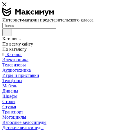
Интернет-магазин представительского класса
Каталог
По всему сайту
По каталогу
Каталог
Электроника
Телевизоры
Аудиотехника
Игры и приставки
Телефоны
Мебель
Диваны
Шкафы
Столы
Стулья
Транспорт
Мотоциклы
Взрослые велосипеды
Детские велосипеды