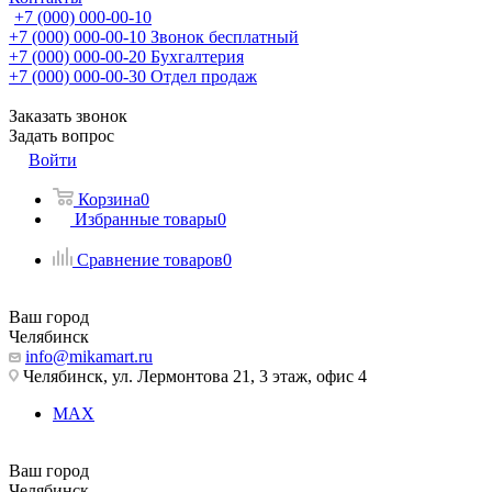
+7 (000) 000-00-10
+7 (000) 000-00-10
Звонок бесплатный
+7 (000) 000-00-20
Бухгалтерия
+7 (000) 000-00-30
Отдел продаж
Заказать звонок
Задать вопрос
Войти
Корзина
0
Избранные товары
0
Сравнение товаров
0
Ваш город
Челябинск
info@mikamart.ru
Челябинск, ул. Лермонтова 21, 3 этаж, офис 4
MAX
Ваш город
Челябинск