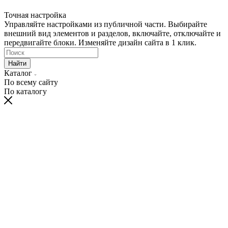
Точная настройка
Управляйте настройками из публичной части. Выбирайте
внешний вид элементов и разделов, включайте, отключайте и
передвигайте блоки. Изменяйте дизайн сайта в 1 клик.
Найти
Каталог
По всему сайту
По каталогу