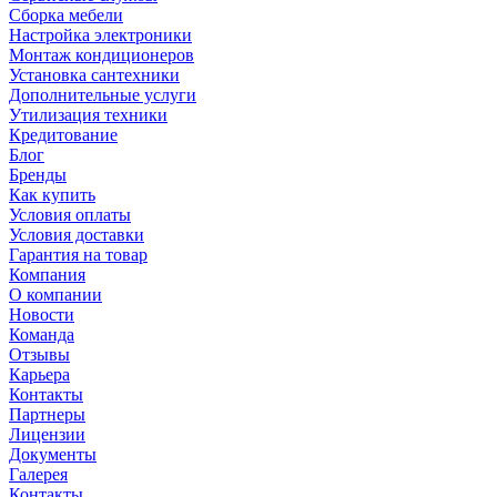
Сборка мебели
Настройка электроники
Монтаж кондиционеров
Установка сантехники
Дополнительные услуги
Утилизация техники
Кредитование
Блог
Бренды
Как купить
Условия оплаты
Условия доставки
Гарантия на товар
Компания
О компании
Новости
Команда
Отзывы
Карьера
Контакты
Партнеры
Лицензии
Документы
Галерея
Контакты