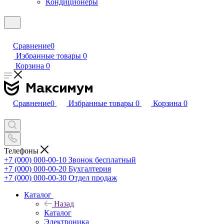
Кондиционеры
Сравнение
0
Избранные товары
0
Корзина
0
Сравнение
0
Избранные товары
0
Корзина
0
Телефоны
+7 (000) 000-00-10
Звонок бесплатный
+7 (000) 000-00-20
Бухгалтерия
+7 (000) 000-00-30
Отдел продаж
Каталог
Назад
Каталог
Электроника