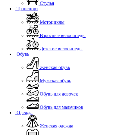
Стулья
Транспорт
Мотоциклы
Взрослые велосипеды
Детские велосипеды
Обувь
Женская обувь
Мужская обувь
Обувь для девочек
Обувь для мальчиков
Одежда
Женская одежда