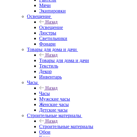
Мячи
Экипировки
Освещение
Назад
Освещение
Люстры
Светильники
Фонари
Товары для дома и дачи
Назад
Товары для дома и дачи
Текстиль
Декор
Инвентарь
Часы
Назад
Часы
Мужские часы
Женские часы
Детские часы
Строительные материалы
Назад
Строительные материалы
Обои