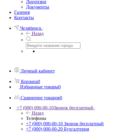
Лицензии
Документы
Галерея
Контакты
Челябинск
Назад
Личный кабинет
Корзина
0
Избранные товары
0
Сравнение товаров
0
+7 (000) 000-00-10
Звонок бесплатный
Назад
Телефоны
+7 (000) 000-00-10
Звонок бесплатный
+7 (000) 000-00-20
Бухгалтерия