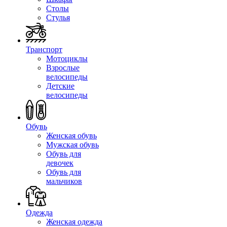
Столы
Стулья
Транспорт
Мотоциклы
Взрослые
велосипеды
Детские
велосипеды
Обувь
Женская обувь
Мужская обувь
Обувь для
девочек
Обувь для
мальчиков
Одежда
Женская одежда