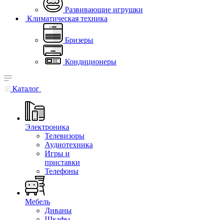
Развивающие игрушки
Климатическая техника
Бризеры
Кондиционеры
Каталог
Электроника
Телевизоры
Аудиотехника
Игры и
приставки
Телефоны
Мебель
Диваны
Шкафы