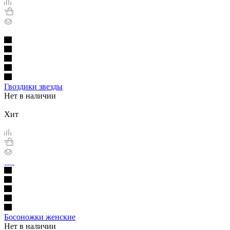
Гвоздики звезды
Нет в наличии
Хит
Босоножки женские
Нет в наличии