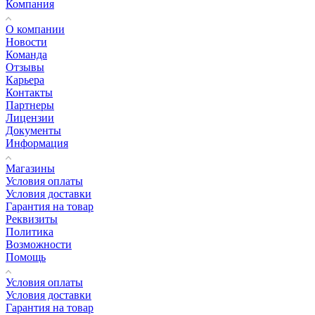
Компания
О компании
Новости
Команда
Отзывы
Карьера
Контакты
Партнеры
Лицензии
Документы
Информация
Магазины
Условия оплаты
Условия доставки
Гарантия на товар
Реквизиты
Политика
Возможности
Помощь
Условия оплаты
Условия доставки
Гарантия на товар