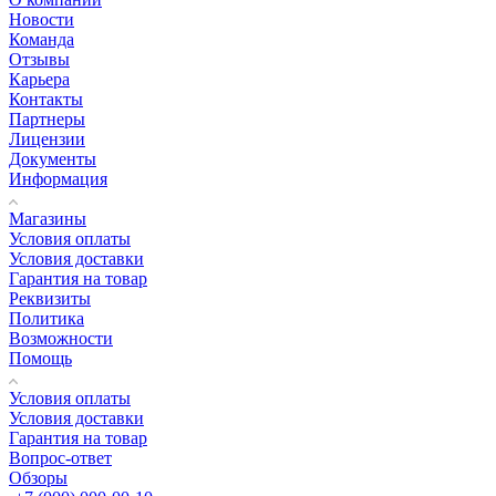
Новости
Команда
Отзывы
Карьера
Контакты
Партнеры
Лицензии
Документы
Информация
Магазины
Условия оплаты
Условия доставки
Гарантия на товар
Реквизиты
Политика
Возможности
Помощь
Условия оплаты
Условия доставки
Гарантия на товар
Вопрос-ответ
Обзоры