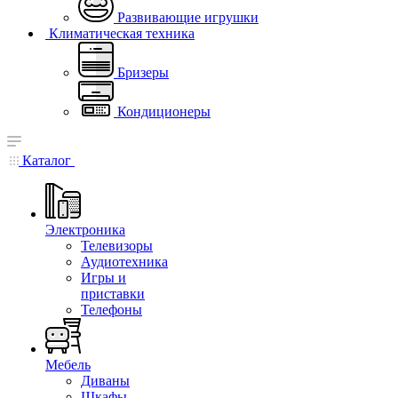
Развивающие игрушки
Климатическая техника
Бризеры
Кондиционеры
Каталог
Электроника
Телевизоры
Аудиотехника
Игры и
приставки
Телефоны
Мебель
Диваны
Шкафы