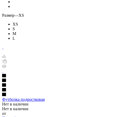
Размер
—
XS
XS
S
M
L
Футболка подростковая
Нет в наличии
Нет в наличии
от