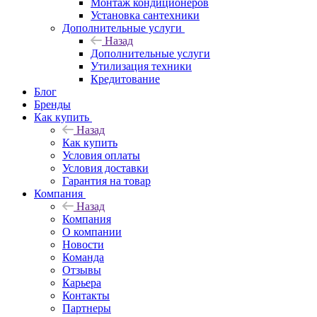
Монтаж кондиционеров
Установка сантехники
Дополнительные услуги
Назад
Дополнительные услуги
Утилизация техники
Кредитование
Блог
Бренды
Как купить
Назад
Как купить
Условия оплаты
Условия доставки
Гарантия на товар
Компания
Назад
Компания
О компании
Новости
Команда
Отзывы
Карьера
Контакты
Партнеры