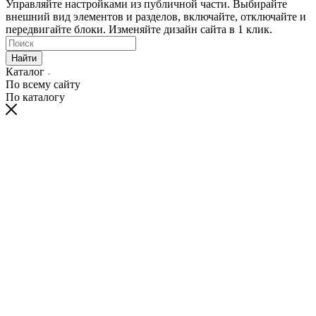
Управляйте настройками из публичной части. Выбирайте
внешний вид элементов и разделов, включайте, отключайте и
передвигайте блоки. Изменяйте дизайн сайта в 1 клик.
Найти
Каталог
По всему сайту
По каталогу