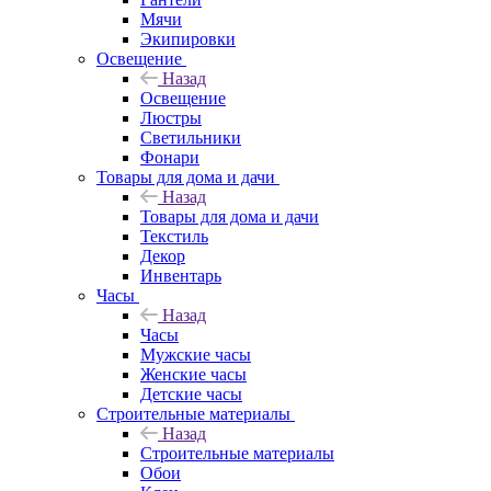
Мячи
Экипировки
Освещение
Назад
Освещение
Люстры
Светильники
Фонари
Товары для дома и дачи
Назад
Товары для дома и дачи
Текстиль
Декор
Инвентарь
Часы
Назад
Часы
Мужские часы
Женские часы
Детские часы
Строительные материалы
Назад
Строительные материалы
Обои