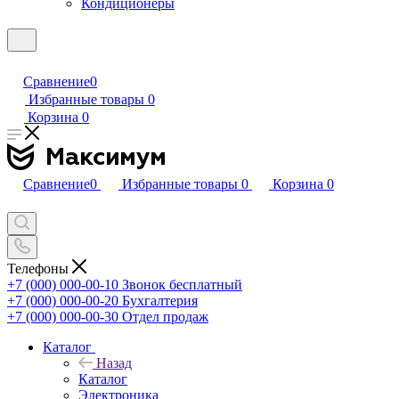
Кондиционеры
Сравнение
0
Избранные товары
0
Корзина
0
Сравнение
0
Избранные товары
0
Корзина
0
Телефоны
+7 (000) 000-00-10
Звонок бесплатный
+7 (000) 000-00-20
Бухгалтерия
+7 (000) 000-00-30
Отдел продаж
Каталог
Назад
Каталог
Электроника