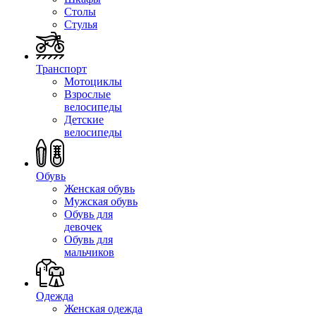
Столы
Стулья
Транспорт
Мотоциклы
Взрослые
велосипеды
Детские
велосипеды
Обувь
Женская обувь
Мужская обувь
Обувь для
девочек
Обувь для
мальчиков
Одежда
Женская одежда