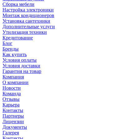
Сборка мебели
Настройка электроники
Монтаж кондиционеров
Установка сантехники
Дополнительные услуги
Утилизация техники
Кредитование
Блог
Бренды
Как купить
Условия оплаты
Условия доставки
Гарантия на товар
Компания
О компании
Новости
Команда
Отзывы
Карьера
Контакты
Партнеры
Лицензии
Документы
Галерея
Контакты