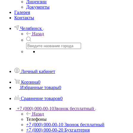
Лицензии
Документы
Галерея
Контакты
Челябинск
Назад
Личный кабинет
Корзина
0
Избранные товары
0
Сравнение товаров
0
+7 (000) 000-00-10
Звонок бесплатный
Назад
Телефоны
+7 (000) 000-00-10
Звонок бесплатный
+7 (000) 000-00-20
Бухгалтерия