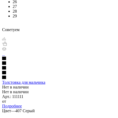
26
27
28
29
Советуем
Толстовка для мальчика
Нет в наличии
Нет в наличии
Арт.: 111111
от
Подробнее
Цвет
—
407 Серый