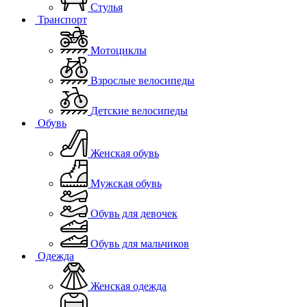
Стулья
Транспорт
Мотоциклы
Взрослые велосипеды
Детские велосипеды
Обувь
Женская обувь
Мужская обувь
Обувь для девочек
Обувь для мальчиков
Одежда
Женская одежда