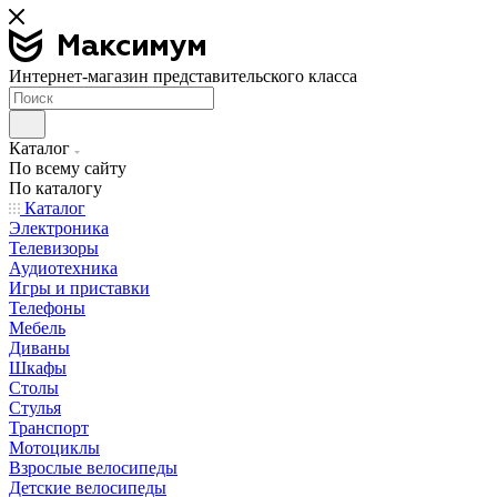
Интернет-магазин представительского класса
Каталог
По всему сайту
По каталогу
Каталог
Электроника
Телевизоры
Аудиотехника
Игры и приставки
Телефоны
Мебель
Диваны
Шкафы
Столы
Стулья
Транспорт
Мотоциклы
Взрослые велосипеды
Детские велосипеды