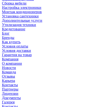
Сборка мебели
Настройка электроники
Монтаж кондиционеров
Установка сантехники
Дополнительные услуги
Утилизация техники
Кредитование
Блог
Бренды
Как купить
Условия оплаты
Условия доставки
Гарантия на товар
Компания
О компании
Новости
Команда
Отзывы
Карьера
Контакты
Партнеры
Лицензии
Документы
Галерея
Контакты