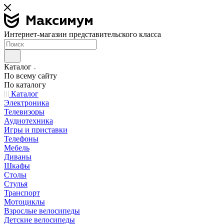
Интернет-магазин представительского класса
Каталог
По всему сайту
По каталогу
Каталог
Электроника
Телевизоры
Аудиотехника
Игры и приставки
Телефоны
Мебель
Диваны
Шкафы
Столы
Стулья
Транспорт
Мотоциклы
Взрослые велосипеды
Детские велосипеды